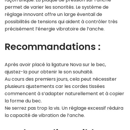
permet de varier les sonorités. Le système de
réglage innovant offre un large éventail de
possibilités de tensions qui aident à contrôler très
précisément l’énergie vibratoire de l’anche.
Recommandations :
Après avoir placé la ligature Nova sur le bec,
ajustez-la pour obtenir le son souhaité.
Au cours des premiers jours, cela peut nécessiter
plusieurs ajustements car les cordes tissées
commencent à s’adapter naturellement et à copier
la forme du bec.
Ne serrez pas trop la vis. Un réglage excessif réduira
la capacité de vibration de l’anche.