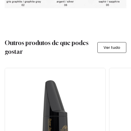
Outros produtos de que podes
Ver tudo
gostar