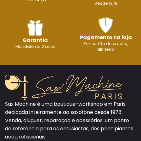
Desde 1978
Pagamento na loja
Garantia
Por cartão de crédito,
Mandato de 2 anos
dinheiro
Sax Machine é uma boutique-workshop em Paris,
dedicada inteiramente ao saxofone desde 1978.
Venda, aluguer, reparação e acessórios: um ponto
de referência para os entusiastas, dos principiantes
aos profissionais.