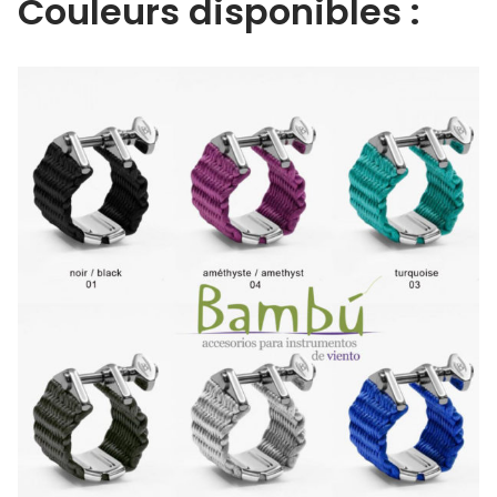
Couleurs disponibles :