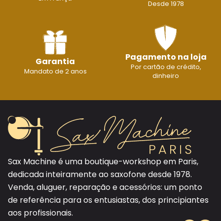
Desde 1978
Pagamento na loja
Garantia
Por cartão de crédito,
Mandato de 2 anos
dinheiro
Sax Machine é uma boutique-workshop em Paris,
dedicada inteiramente ao saxofone desde 1978.
Venda, aluguer, reparação e acessórios: um ponto
de referência para os entusiastas, dos principiantes
aos profissionais.