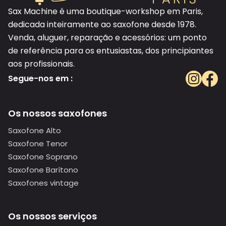
Sax Machine é uma boutique-workshop em Paris,
dedicada inteiramente ao saxofone desde 1978.
Venda, aluguer, reparação e acessórios: um ponto
de referência para os entusiastas, dos principiantes
aos profissionais.
Segue-nos em :
Os nossos saxofones
Saxofone Alto
Saxofone Tenor
Saxofone Soprano
Saxofone Barítono
Saxofones vintage
Os nossos serviços