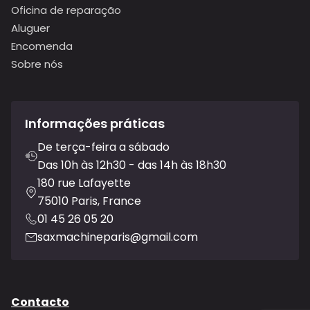
Oficina de reparação
Aluguer
Encomenda
Sobre nós
Informações práticas
De terça-feira a sábado
Das 10h às 12h30 - das 14h às 18h30
180 rue Lafayette
75010 Paris, France
01 45 26 05 20
saxmachineparis@gmail.com
Contacto