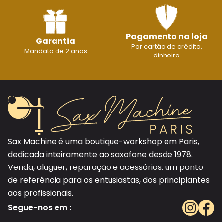
Pagamento na loja
Garantia
Por cartão de crédito,
Mandato de 2 anos
dinheiro
Sax Machine é uma boutique-workshop em Paris,
dedicada inteiramente ao saxofone desde 1978.
Venda, aluguer, reparação e acessórios: um ponto
de referência para os entusiastas, dos principiantes
aos profissionais.
Segue-nos em :