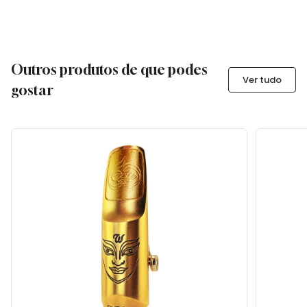
Outros produtos de que podes
Ver tudo
gostar