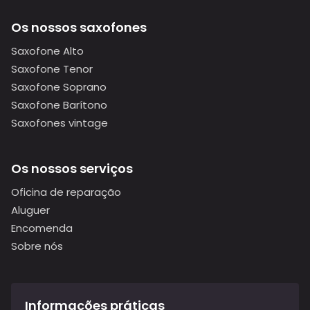
Os nossos saxofones
Saxofone Alto
Saxofone Tenor
Saxofone Soprano
Saxofone Barítono
Saxofones vintage
Os nossos serviços
Oficina de reparação
Aluguer
Encomenda
Sobre nós
Informações práticas