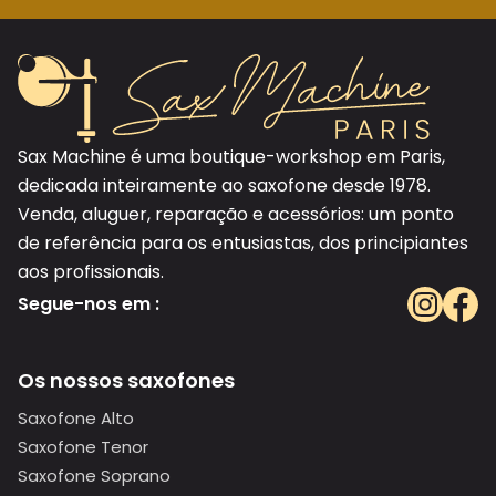
Sax Machine é uma boutique-workshop em Paris,
dedicada inteiramente ao saxofone desde 1978.
Venda, aluguer, reparação e acessórios: um ponto
de referência para os entusiastas, dos principiantes
aos profissionais.
Segue-nos em :
Os nossos saxofones
Saxofone Alto
Saxofone Tenor
Saxofone Soprano