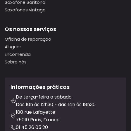
Saxofone Barítono
Saxofones vintage
Os nossos serviços
Oficina de reparação
Aluguer
Encomenda
Sobre nós
Informações práticas
De terça-feira a sábado
Das 10h às 12h30 - das 14h às 18h30
180 rue Lafayette
75010 Paris, France
01 45 26 05 20