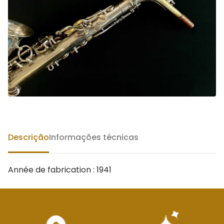
Descrição
Informações técnicas
Année de fabrication : 1941