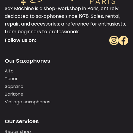
Sax Machine is a shop-workshop in Paris, entirely
dedicated to saxophones since 1978. Sales, rental,
repair, and accessories: a reference for enthusiasts,
from beginners to professionals.
Follow us on:
Our Saxophones
Alto
Tenor
Soprano
Baritone
Vintage saxophones
Our services
Repair shop