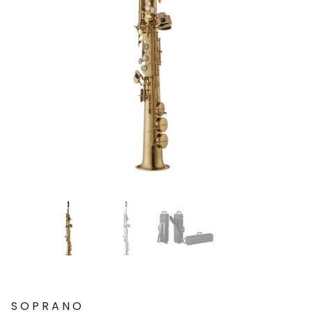
SOPRANO