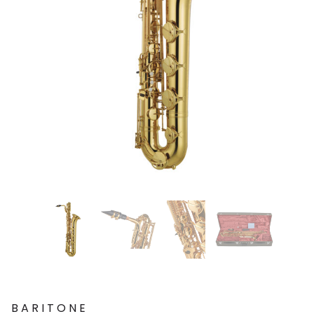
BARITONE