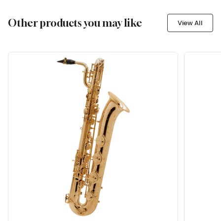
Other products you may like
View All