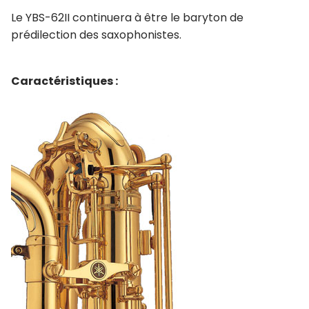
Le YBS-62II continuera à être le baryton de
prédilection des saxophonistes.
Caractéristiques :