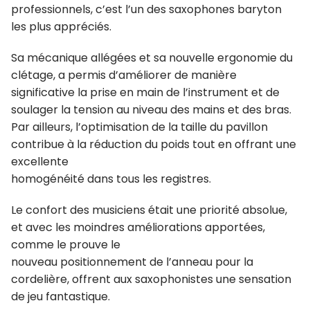
professionnels, c’est l’un des saxophones baryton
les plus appréciés.
Sa mécanique allégées et sa nouvelle ergonomie du
clétage, a permis d’améliorer de manière
significative la prise en main de l’instrument et de
soulager la tension au niveau des mains et des bras.
Par ailleurs, l’optimisation de la taille du pavillon
contribue à la réduction du poids tout en offrant une
excellente
homogénéité dans tous les registres.
Le confort des musiciens était une priorité absolue,
et avec les moindres améliorations apportées,
comme le prouve le
nouveau positionnement de l’anneau pour la
cordelière, offrent aux saxophonistes une sensation
de jeu fantastique.