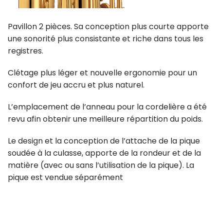
Pavillon 2 pièces. Sa conception plus courte apporte
une sonorité plus consistante et riche dans tous les
registres.
Clétage plus léger et nouvelle ergonomie pour un
confort de jeu accru et plus naturel.
L’emplacement de l’anneau pour la cordelière a été
revu afin obtenir une meilleure répartition du poids.
Le design et la conception de l’attache de la pique
soudée à la culasse, apporte de la rondeur et de la
matière (avec ou sans l’utilisation de la pique). La
pique est vendue séparément