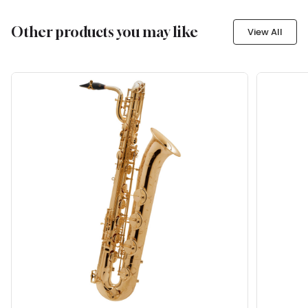
Other products you may like
View All