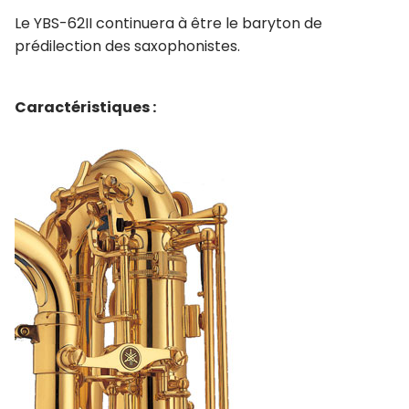
Le YBS-62II continuera à être le baryton de
prédilection des saxophonistes.
Caractéristiques :