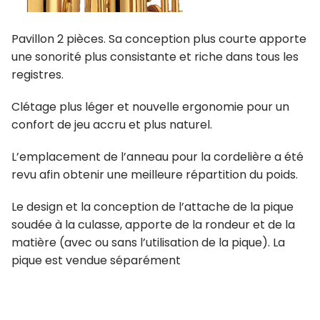
Pavillon 2 pièces. Sa conception plus courte apporte
une sonorité plus consistante et riche dans tous les
registres.
Clétage plus léger et nouvelle ergonomie pour un
confort de jeu accru et plus naturel.
L’emplacement de l’anneau pour la cordelière a été
revu afin obtenir une meilleure répartition du poids.
Le design et la conception de l’attache de la pique
soudée à la culasse, apporte de la rondeur et de la
matière (avec ou sans l’utilisation de la pique). La
pique est vendue séparément