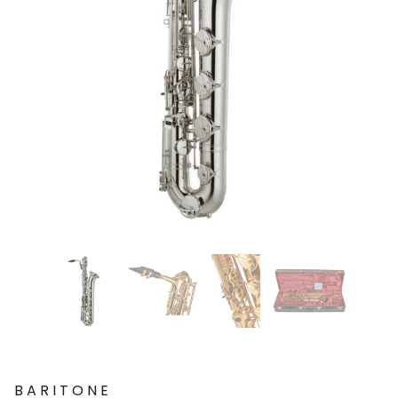
BARITONE