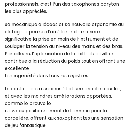
professionnels, c’est l’un des saxophones baryton
les plus appréciés.
Sa mécanique allégées et sa nouvelle ergonomie du
clétage, a permis d’améliorer de manière
significative la prise en main de l’instrument et de
soulager la tension au niveau des mains et des bras.
Par ailleurs, l’optimisation de la taille du pavillon
contribue à la réduction du poids tout en offrant une
excellente
homogénéité dans tous les registres.
Le confort des musiciens était une priorité absolue,
et avec les moindres améliorations apportées,
comme le prouve le
nouveau positionnement de l’anneau pour la
cordelière, offrent aux saxophonistes une sensation
de jeu fantastique.