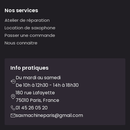
Nos services
Atelier de réparation
Location de saxophone
Passer une commande
Nous connaitre
Info pratiques
Du mardi au samedi
De 10h à 12h30 - 14h à 18h30
180 rue Lafayette
75010 Paris, France
01 45 26 05 20
saxmachineparis@gmail.com