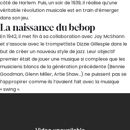
côté de Harlem. Puis, un soir de 1939, il réalise qu’une
véritable révolution musicale est en train d’émerger
dans son jeu.
La naissance du bebop
En 1942, il met fin à sa collaboration avec Jay McShann
et s’associe avec le trompettiste Dizzie Gillespie dans le
but de créer un nouveau style de jazz. Leur objectif
premier était de jouer une musique si complexe que les
musiciens blancs de la génération précédente (Bennie
Goodman, Glenn Miller, Artie Shaw…) ne puissent pas se
l’appropirer comme ils l’avaient fait avec la musique
« swing ».