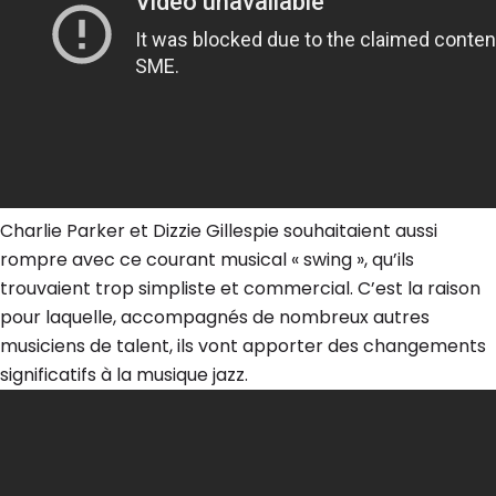
Charlie Parker et Dizzie Gillespie souhaitaient aussi
rompre avec ce courant musical « swing », qu’ils
trouvaient trop simpliste et commercial. C’est la raison
pour laquelle, accompagnés de nombreux autres
musiciens de talent, ils vont apporter des changements
significatifs à la musique jazz.