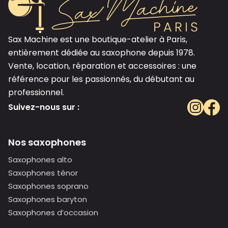
Sax Machine est une boutique-atelier à Paris,
entièrement dédiée au saxophone depuis 1978.
Vente, location, réparation et accessoires : une
référence pour les passionnés, du débutant au
professionnel.
Suivez-nous sur :
Nos saxophones
Saxophones alto
Saxophones ténor
Saxophones soprano
Saxophones baryton
Saxophones d’occasion