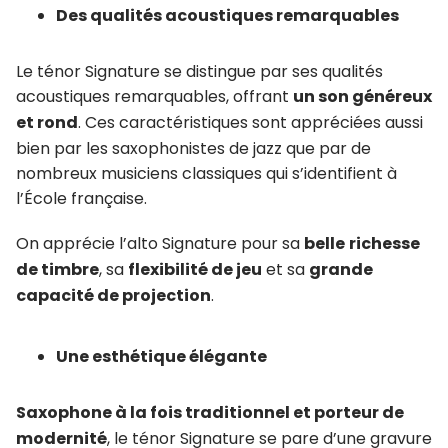
Des qualités acoustiques remarquables
Le ténor Signature se distingue par ses qualités
acoustiques remarquables, offrant
un son généreux
et rond
. Ces caractéristiques sont appréciées aussi
bien par les saxophonistes de jazz que par de
nombreux musiciens classiques qui s’identifient à
l’École française.
On apprécie l’alto Signature pour sa
belle
richesse
de timbre
, sa
flexibilité de jeu
et sa
grande
capacité de projection
.
Une esthétique élégante
Saxophone à la fois traditionnel et porteur de
modernité
, le ténor Signature se pare d’une gravure