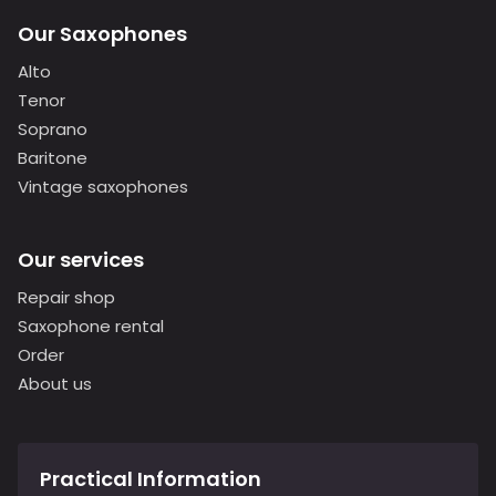
Our Saxophones
Alto
Tenor
Soprano
Baritone
Vintage saxophones
Our services
Repair shop
Saxophone rental
Order
About us
Practical Information