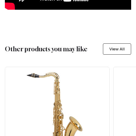
Other products you may like
View All