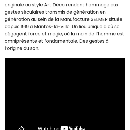
originale au style Art Déco rendant hommage aux
gestes séculaires transmis de génération en
génération au sein de la Manufacture SELMER située
depuis 1919 à Mantes-la-Ville. Un lieu unique d’où se
dégagent force et magie, où la main de l’homme est
omniprésente et fondamentale. Des gestes à
l’origine du son.