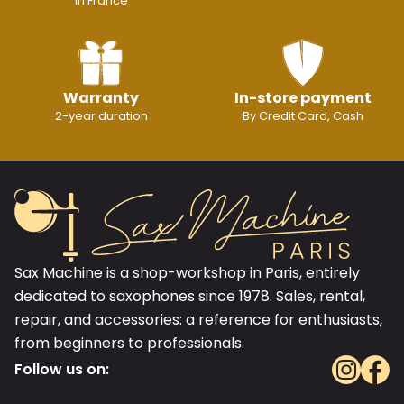
In France
Warranty
In-store payment
2-year duration
By Credit Card, Cash
Sax Machine is a shop-workshop in Paris, entirely
dedicated to saxophones since 1978. Sales, rental,
repair, and accessories: a reference for enthusiasts,
from beginners to professionals.
Follow us on: