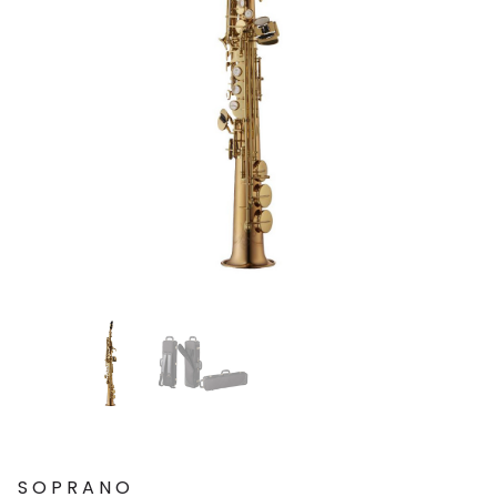
SOPRANO