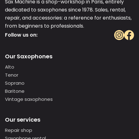
Sax Machine is a shop-workshop in Paris, entirely
dedicated to saxophones since 1978. Sales, rental,
repair, and accessories: a reference for enthusiasts,
from beginners to professionals.
Follow us on:
Our Saxophones
Alto
Tenor
Soprano
Baritone
Vintage saxophones
Our services
Repair shop
Saxophone rental