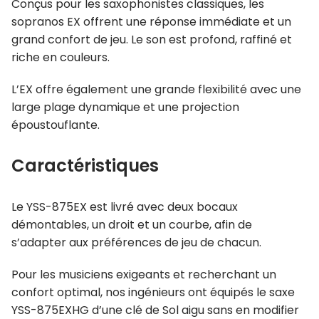
Conçus pour les saxophonistes classiques, les
sopranos EX offrent une réponse immédiate et un
grand confort de jeu. Le
son est profond, raffiné et
riche en couleurs.
L’EX offre également une grande flexibilité avec une
large plage dynamique et une projection
époustouflante.
Caractéristiques
Le YSS-875EX est livré avec deux bocaux
démontables, un droit et un courbe, afin de
s’adapter aux préférences de jeu de chacun.
Pour les musiciens exigeants et recherchant un
confort optimal, nos ingénieurs ont équipés le saxe
YSS-875EXHG d’une clé de Sol aigu sans en modifier