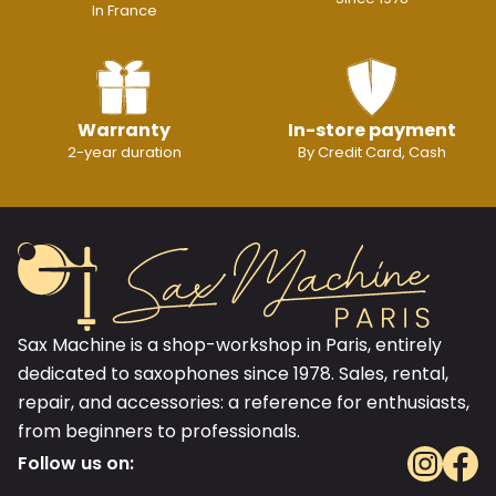
In France
Warranty
In-store payment
2-year duration
By Credit Card, Cash
Sax Machine is a shop-workshop in Paris, entirely
dedicated to saxophones since 1978. Sales, rental,
repair, and accessories: a reference for enthusiasts,
from beginners to professionals.
Follow us on: