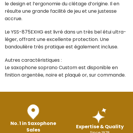
le design et l’ergonomie du clétage d’origine. Il en
résulte une grande facilité de jeu et une justesse
accrue.
Le YSS-875EXHG est livré dans un très bel étui ultra-
léger, offrant une excellente protection. Une
bandoulière très pratique est également incluse.
Autres caractéristiques :
Le saxophone soprano Custom est disponible en
finition argentée, noire et plaqué or, sur commande.
No. 1 in Saxophone
Expertise & Quality
Sales
Since 1978