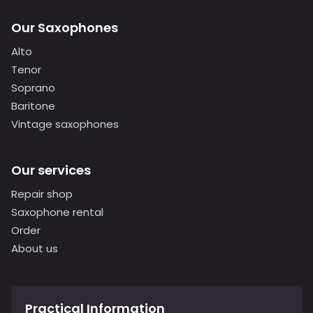
Our Saxophones
Alto
Tenor
Soprano
Baritone
Vintage saxophones
Our services
Repair shop
Saxophone rental
Order
About us
Practical Information