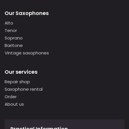
Our Saxophones
Alto
Tenor
Soprano
Baritone
Vintage saxophones
Our services
Repair shop
Saxophone rental
Order
About us
Practical Information