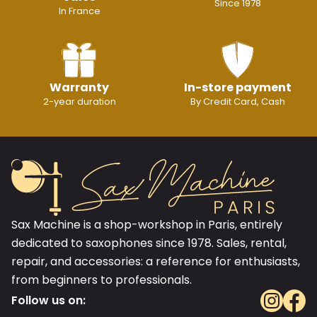
Since 1978
In France
Warranty
In-store payment
2-year duration
By Credit Card, Cash
Sax Machine is a shop-workshop in Paris, entirely
dedicated to saxophones since 1978. Sales, rental,
repair, and accessories: a reference for enthusiasts,
from beginners to professionals.
Follow us on: