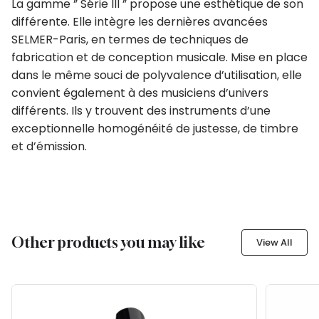
La gamme ” Série III ” propose une esthétique de son
différente. Elle intègre les dernières avancées
SELMER-Paris, en termes de techniques de
fabrication et de conception musicale. Mise en place
dans le même souci de polyvalence d’utilisation, elle
convient également à des musiciens d’univers
différents. Ils y trouvent des instruments d’une
exceptionnelle homogénéité de justesse, de timbre
et d’émission.
Other products you may like
View All