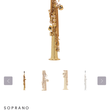
SOPRANO