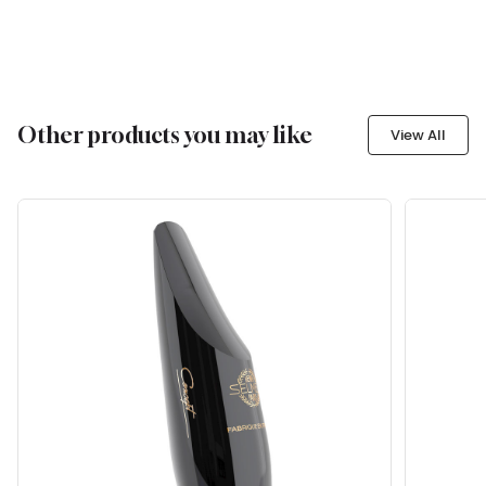
Other products you may like
View All