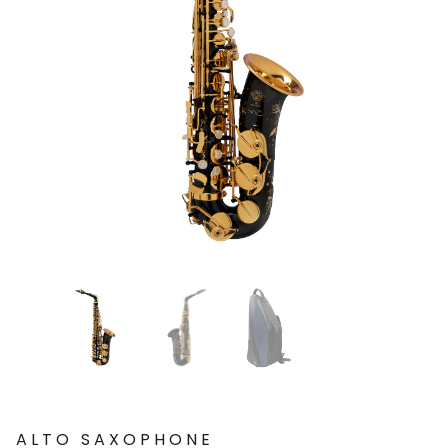
ALTO SAXOPHONE