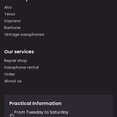
Alto
Tenor
Soprano
Baritone
Vintage saxophones
Our services
Repair shop
Saxophone rental
Order
About us
Practical Information
From Tuesday to Saturday