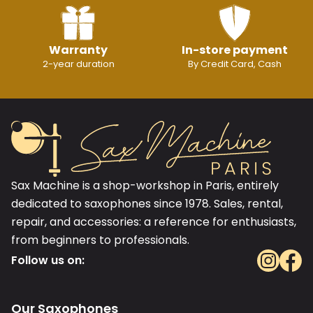
Warranty
In-store payment
2-year duration
By Credit Card, Cash
Sax Machine is a shop-workshop in Paris, entirely
dedicated to saxophones since 1978. Sales, rental,
repair, and accessories: a reference for enthusiasts,
from beginners to professionals.
Follow us on:
Our Saxophones