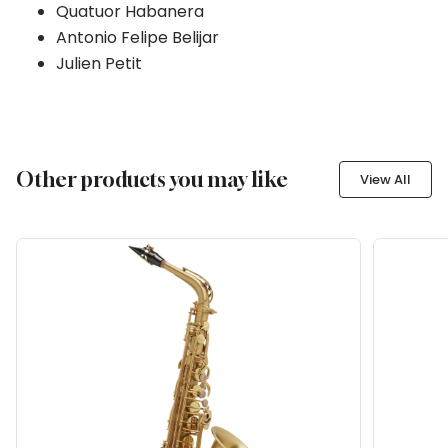
Quatuor Habanera
Antonio Felipe Belijar
Julien Petit
Other products you may like
View All