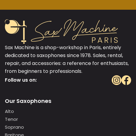
Sax Machine is a shop-workshop in Paris, entirely
dedicated to saxophones since 1978. Sales, rental,
repair, and accessories: a reference for enthusiasts,
from beginners to professionals.
Follow us on:
Our Saxophones
Alto
Tenor
Soprano
Baritone