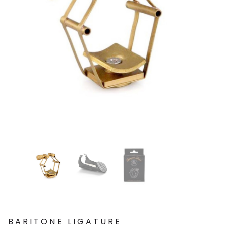
BARITONE LIGATURE