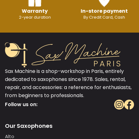
Warranty
In-store payment
2-year duration
By Credit Card, Cash
Sax Machine is a shop-workshop in Paris, entirely
dedicated to saxophones since 1978. Sales, rental,
repair, and accessories: a reference for enthusiasts,
from beginners to professionals.
Follow us on:
Our Saxophones
Alto