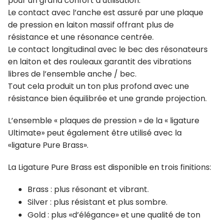
pour un grand confort d’utilisation.
Le contact avec l’anche est assuré par une plaque
de pression en laiton massif offrant plus de
résistance et une résonance centrée.
Le contact longitudinal avec le bec des résonateurs
en laiton et des rouleaux garantit des vibrations
libres de l’ensemble anche / bec.
Tout cela produit un ton plus profond avec une
résistance bien équilibrée et une grande projection.
L’ensemble « plaques de pression » de la « ligature
Ultimate» peut également être utilisé avec la
«ligature Pure Brass».
La Ligature Pure Brass est disponible en trois finitions:
Brass : plus résonant et vibrant.
Silver : plus résistant et plus sombre.
Gold : plus «d’élégance» et une qualité de ton