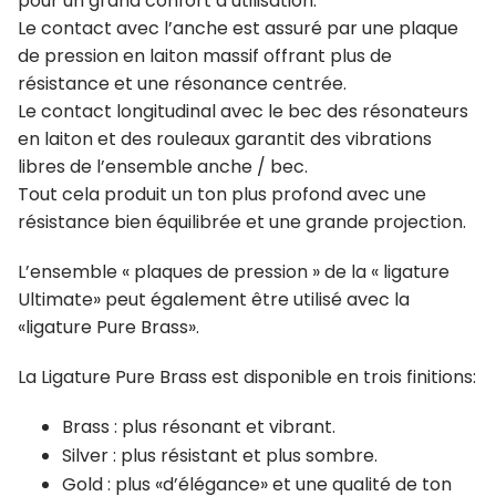
pour un grand confort d’utilisation.
Le contact avec l’anche est assuré par une plaque
de pression en laiton massif offrant plus de
résistance et une résonance centrée.
Le contact longitudinal avec le bec des résonateurs
en laiton et des rouleaux garantit des vibrations
libres de l’ensemble anche / bec.
Tout cela produit un ton plus profond avec une
résistance bien équilibrée et une grande projection.
L’ensemble « plaques de pression » de la « ligature
Ultimate» peut également être utilisé avec la
«ligature Pure Brass».
La Ligature Pure Brass est disponible en trois finitions:
Brass : plus résonant et vibrant.
Silver : plus résistant et plus sombre.
Gold : plus «d’élégance» et une qualité de ton