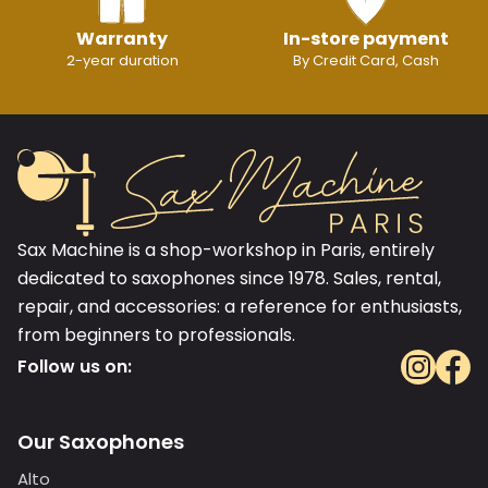
Warranty
In-store payment
2-year duration
By Credit Card, Cash
Sax Machine is a shop-workshop in Paris, entirely
dedicated to saxophones since 1978. Sales, rental,
repair, and accessories: a reference for enthusiasts,
from beginners to professionals.
Follow us on:
Our Saxophones
Alto