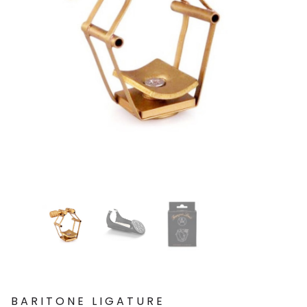
BARITONE LIGATURE