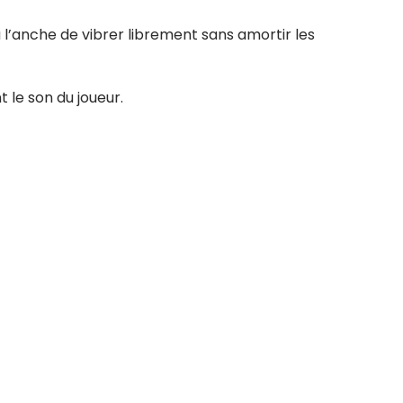
 l’anche de vibrer librement sans amortir les
 le son du joueur.