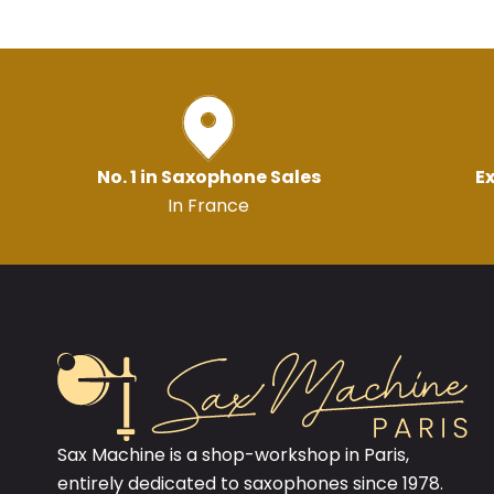
No. 1 in Saxophone Sales
Ex
In France
Sax Machine is a shop-workshop in Paris,
entirely dedicated to saxophones since 1978.