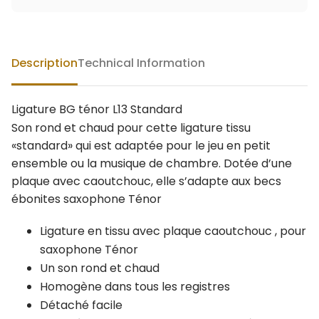
Description
Technical Information
Ligature BG ténor L13 Standard
Son rond et chaud pour cette ligature tissu
«standard» qui est adaptée pour le jeu en petit
ensemble ou la musique de chambre. Dotée d’une
plaque avec caoutchouc, elle s’adapte aux becs
ébonites saxophone Ténor
Ligature en tissu avec plaque caoutchouc , pour
saxophone Ténor
Un son rond et chaud
Homogène dans tous les registres
Détaché facile