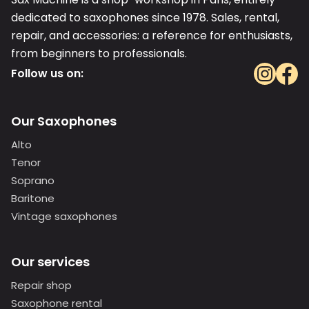
dedicated to saxophones since 1978. Sales, rental,
repair, and accessories: a reference for enthusiasts,
from beginners to professionals.
Follow us on:
Our Saxophones
Alto
Tenor
Soprano
Baritone
Vintage saxophones
Our services
Repair shop
Saxophone rental