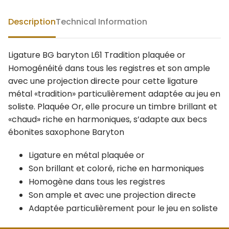
Description
Technical Information
Ligature BG baryton L61 Tradition plaquée or
Homogénéité dans tous les registres et son ample
avec une projection directe pour cette ligature
métal «tradition» particulièrement adaptée au jeu en
soliste. Plaquée Or, elle procure un timbre brillant et
«chaud» riche en harmoniques, s’adapte aux becs
ébonites saxophone Baryton
Ligature en métal plaquée or
Son brillant et coloré, riche en harmoniques
Homogène dans tous les registres
Son ample et avec une projection directe
Adaptée particulièrement pour le jeu en soliste