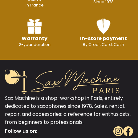
Since 1978
In France
Warranty
In-store payment
2-year duration
By Credit Card, Cash
Sax Machine is a shop-workshop in Paris, entirely
dedicated to saxophones since 1978. Sales, rental,
repair, and accessories: a reference for enthusiasts,
from beginners to professionals.
Follow us on: