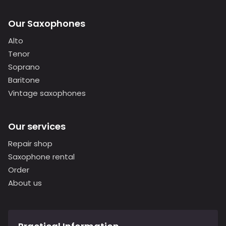
Our Saxophones
Alto
Tenor
Soprano
Baritone
Vintage saxophones
Our services
Repair shop
Saxophone rental
Order
About us