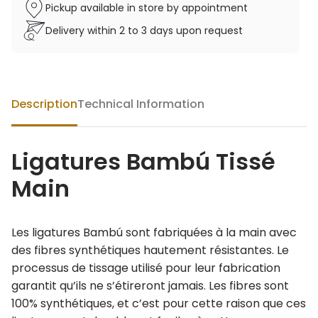
Pickup available in store by appointment
Delivery within 2 to 3 days upon request
Description
Technical Information
Ligatures Bambú Tissé
Main
Les ligatures Bambú sont fabriquées à la main avec
des fibres synthétiques hautement résistantes. Le
processus de tissage utilisé pour leur fabrication
garantit qu’ils ne s’étireront jamais. Les fibres sont
100% synthétiques, et c’est pour cette raison que ces