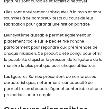
ligatures sont durables et faciles à nettoyer.
Elles sont entièrement fabriquées à la main et sont
soumises à de nombreux tests au cours de leur
fabrication pour garantir une finition parfaite.
Leur système ajustable permet également un
placement facile sur le bec et fixe l’anche
parfaitement pour répondre aux préférences de
chaque musicien. Ce produit a été conçu pour offrir
la possibilité d’ajuster la pression de la ligature de la
manière la plus pratique pour chaque utilisateur.
Les ligatures Bambú présentent de nombreuses
caractéristiques, notamment leur capacité de
permettre un staccato léger et confortable et une
projection sonore ample.