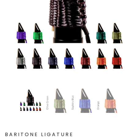
BARITONE LIGATURE