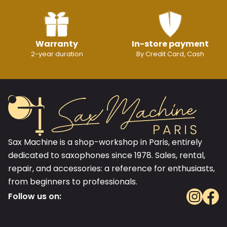
Warranty
In-store payment
2-year duration
By Credit Card, Cash
Sax Machine is a shop-workshop in Paris, entirely
dedicated to saxophones since 1978. Sales, rental,
repair, and accessories: a reference for enthusiasts,
from beginners to professionals.
Follow us on: