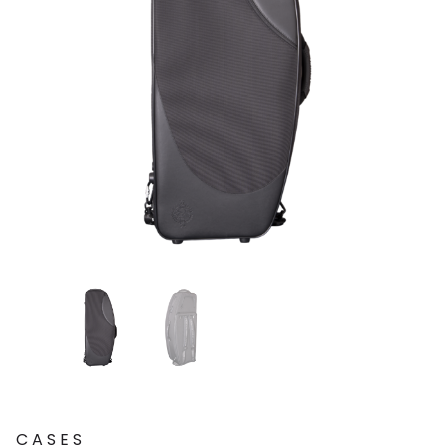
CASES