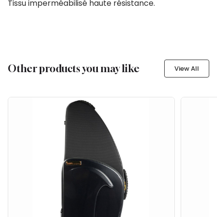
Tissu imperméabilisé haute résistance.
Other products you may like
View All