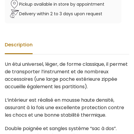
Pickup available in store by appointment
Delivery within 2 to 3 days upon request
Description
Un étui universel, léger, de forme classique, il permet
de transporter l’instrument et de nombreux
accessoires (une large poche extérieure zippée
accueille également les partitions).
L’intérieur est réalisé en mousse haute densité,
assurant à la fois une excellente protection contre
les chocs et une bonne stabilité thermique.
Double poignée et sangles système “sac à dos”.