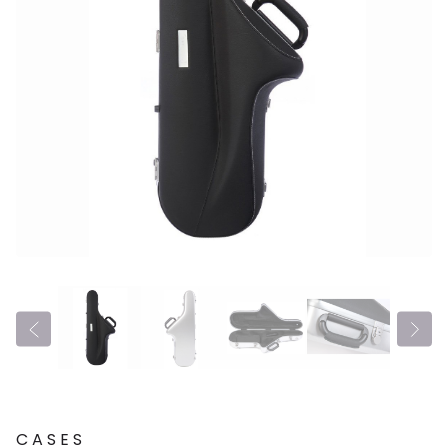
CASES