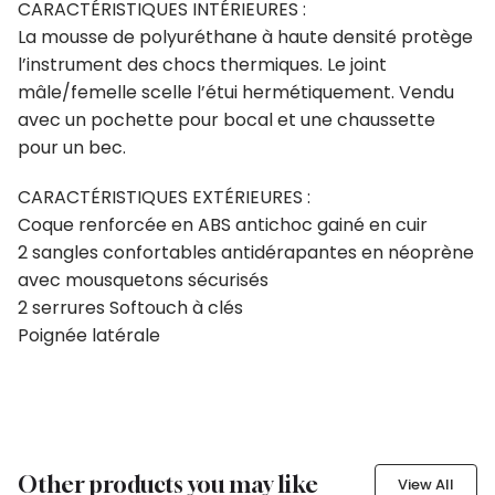
CARACTÉRISTIQUES INTÉRIEURES :
La mousse de polyuréthane à haute densité protège
l’instrument des chocs thermiques. Le joint
mâle/femelle scelle l’étui hermétiquement. Vendu
avec un pochette pour bocal et une chaussette
pour un bec.
CARACTÉRISTIQUES EXTÉRIEURES :
Coque renforcée en ABS antichoc gainé en cuir
2 sangles confortables antidérapantes en néoprène
avec mousquetons sécurisés
2 serrures Softouch à clés
Poignée latérale
Other products you may like
View All