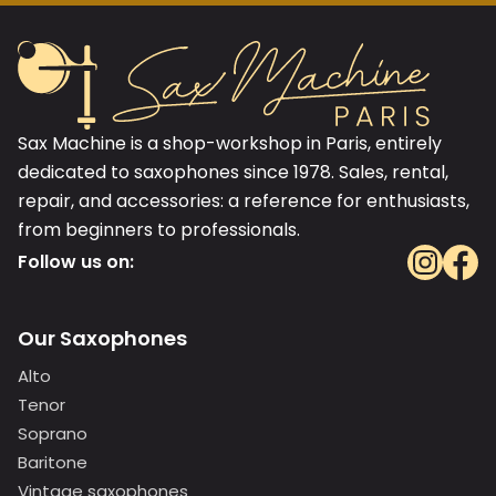
Sax Machine is a shop-workshop in Paris, entirely
dedicated to saxophones since 1978. Sales, rental,
repair, and accessories: a reference for enthusiasts,
from beginners to professionals.
Follow us on:
Our Saxophones
Alto
Tenor
Soprano
Baritone
Vintage saxophones