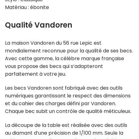
Matériau : ébonite
Qualité Vandoren
La maison Vandoren du 56 rue Lepic est
mondialement reconnue pour la qualité de ses becs.
Avec cette gamme, la célèbre marque française
vous propose des becs qui s’adapteront
parfaitement à votre jeu.
Les becs Vandoren sont fabriqué avec des outils
numériques garantissant le respect des dimensions
et du cahier des charges défini par Vandoren.
Chaque bec subit un contrôle de qualité méticuleux.
La découpe de la table est réalisée avec des outils
au diamant d’une précision de 1/100 mm. Seule la