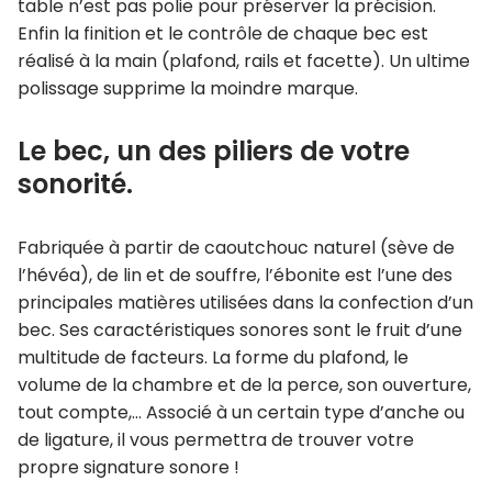
table n’est pas polie pour préserver la précision.
Enfin la finition et le contrôle de chaque bec est
réalisé à la main (plafond, rails et facette). Un ultime
polissage supprime la moindre marque.
Le bec, un des piliers de votre
sonorité.
Fabriquée à partir de caoutchouc naturel (sève de
l’hévéa), de lin et de souffre, l’ébonite est l’une des
principales matières utilisées dans la confection d’un
bec. Ses caractéristiques sonores sont le fruit d’une
multitude de facteurs. La forme du plafond, le
volume de la chambre et de la perce, son ouverture,
tout compte,… Associé à un certain type d’anche ou
de ligature, il vous permettra de trouver votre
propre signature sonore !