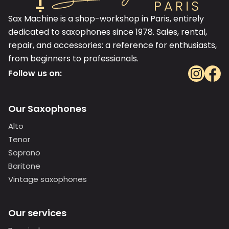
Sax Machine is a shop-workshop in Paris, entirely
dedicated to saxophones since 1978. Sales, rental,
repair, and accessories: a reference for enthusiasts,
from beginners to professionals.
Follow us on:
Our Saxophones
Alto
Tenor
Soprano
Baritone
Vintage saxophones
Our services