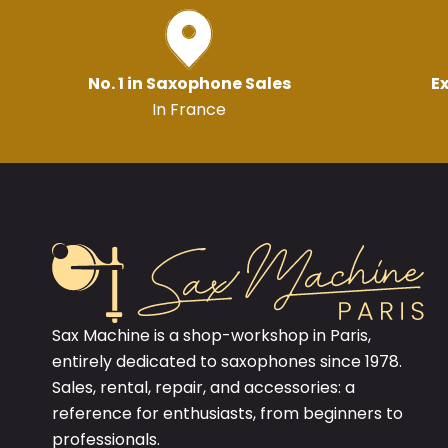
No. 1 in Saxophone Sales
Ex
In France
Sax Machine is a shop-workshop in Paris,
entirely dedicated to saxophones since 1978.
Sales, rental, repair, and accessories: a
reference for enthusiasts, from beginners to
professionals.