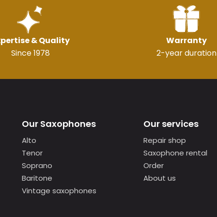
pertise & Quality
Warranty
Since 1978
2-year duration
Our Saxophones
Our services
Alto
Repair shop
Tenor
Saxophone rental
Soprano
Order
Baritone
About us
Vintage saxophones