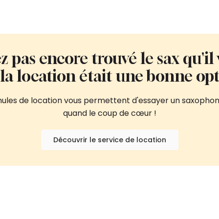
z pas encore trouvé le sax qu'il 
i la location était une bonne opt
rmules de location vous permettent d'essayer un saxophon
quand le coup de cœur !
Découvrir le service de location