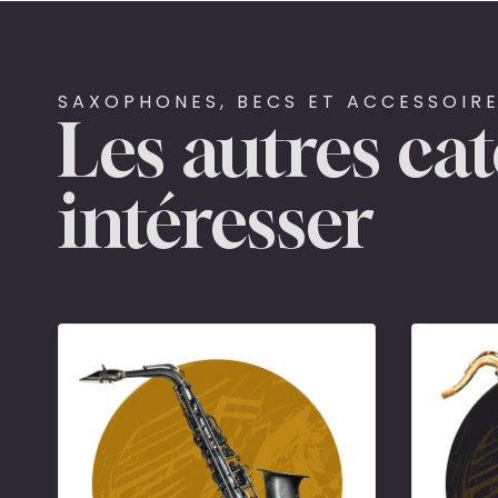
SAXOPHONES, BECS ET ACCESSOIRE
Les autres ca
intéresser