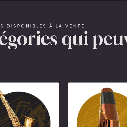
S DISPONIBLES À LA VENTE
tégories qui peu