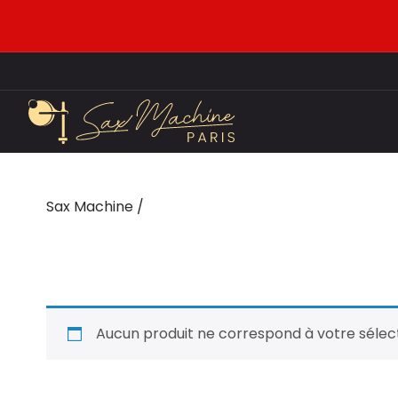
Sax Machine
/
Aucun produit ne correspond à votre sélect