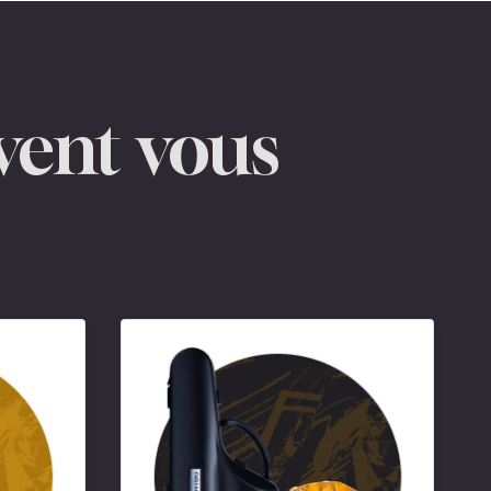
vent vous