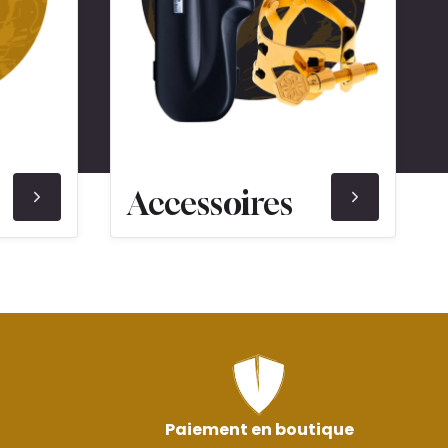
Accessoires
Paiement en boutique