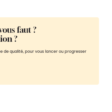
vous faut ?
ion ?
e de qualité, pour vous lancer ou progresser