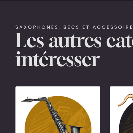
SAXOPHONES, BECS ET ACCESSOIRE
Les autres ca
intéresser