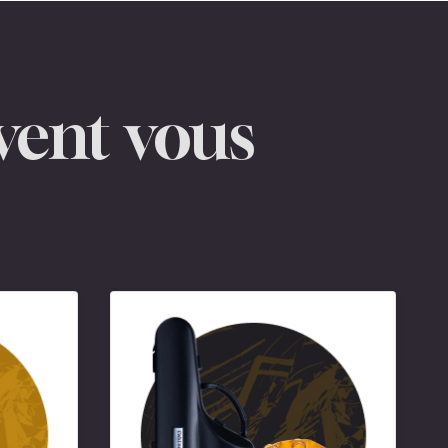
vent vous