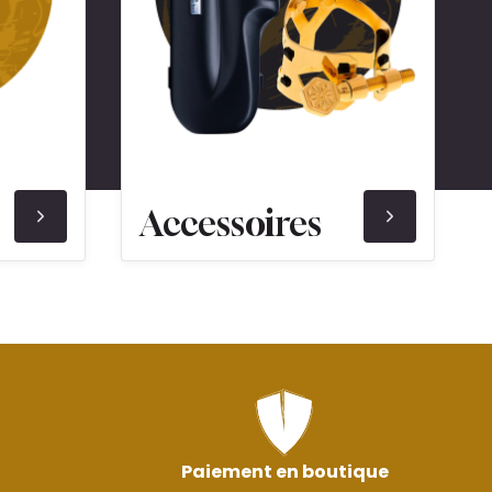
Accessoires
Paiement en boutique