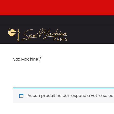
Sax Machine
/
Aucun produit ne correspond à votre sélect