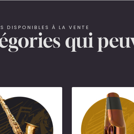
S DISPONIBLES À LA VENTE
tégories qui peu