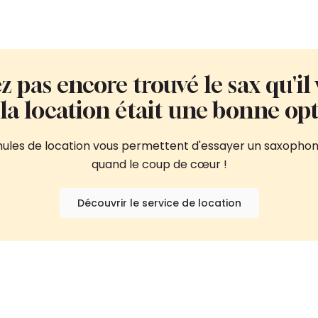
z pas encore trouvé le sax qu'il 
i la location était une bonne opt
rmules de location vous permettent d'essayer un saxophon
quand le coup de cœur !
Découvrir le service de location