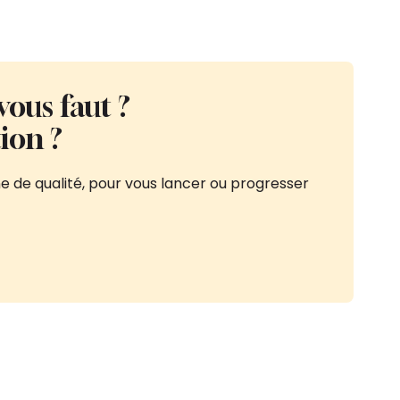
vous faut ?
ion ?
e de qualité, pour vous lancer ou progresser