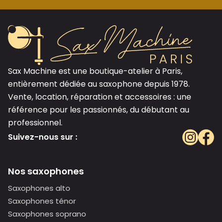
Sax Machine est une boutique-atelier à Paris,
entièrement dédiée au saxophone depuis 1978.
Vente, location, réparation et accessoires : une
référence pour les passionnés, du débutant au
professionnel.
Suivez-nous sur :
Nos saxophones
Saxophones alto
Saxophones ténor
Saxophones soprano