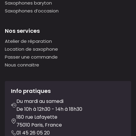
Saxophones baryton
Saxophones d’occasion
Nos services
Atelier de réparation
Location de saxophone
Passer une commande
Nous connaitre
Info pratiques
Du mardi au samedi
De 10h à 12h30 - 14h à 18h30
180 rue Lafayette
75010 Paris, France
01 45 26 05 20