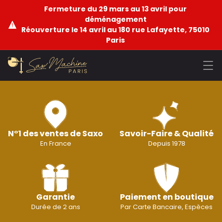
Fermeture du 29 mars au 13 avril pour
déménagement
Réouverture le 14 avril au 180 rue Lafayette, 75010
Paris
N°1 des ventes de Saxo
Savoir-Faire & Qualité
En France
Depuis 1978
Garantie
Paiement en boutique
Durée de 2 ans
Par Carte Bancaire, Espèces