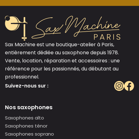
Sax Machine est une boutique-atelier à Paris,
entièrement dédiée au saxophone depuis 1978.
Vente, location, réparation et accessoires : une
référence pour les passionnés, du débutant au
professionnel.
Suivez-nous sur :
Nos saxophones
Saxophones alto
Saxophones ténor
Saxophones soprano