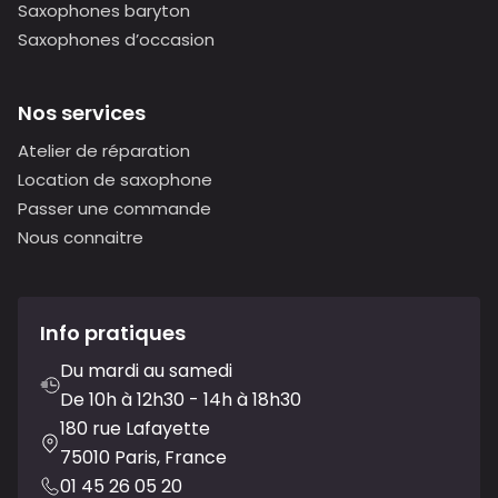
Saxophones baryton
Saxophones d’occasion
Nos services
Atelier de réparation
Location de saxophone
Passer une commande
Nous connaitre
Info pratiques
Du mardi au samedi
De 10h à 12h30 - 14h à 18h30
180 rue Lafayette
75010 Paris, France
01 45 26 05 20