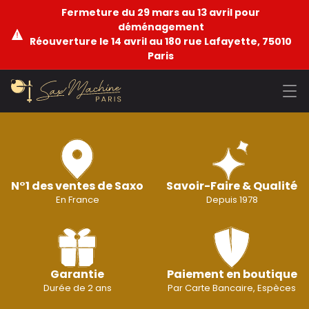
Fermeture du 29 mars au 13 avril pour
déménagement
Réouverture le 14 avril au 180 rue Lafayette, 75010
Paris
N°1 des ventes de Saxo
Savoir-Faire & Qualité
En France
Depuis 1978
Garantie
Paiement en boutique
Durée de 2 ans
Par Carte Bancaire, Espèces