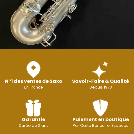
N°1 des ventes de Saxo
Savoir-Faire & Qualité
En France
Depuis 1978
Garantie
Paiement en boutique
Durée de 2 ans
Par Carte Bancaire, Espèces