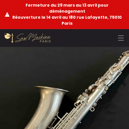
Fermeture du 29 mars au 13 avril pour
déménagement
Réouverture le 14 avril au 180 rue Lafayette, 75010
Paris