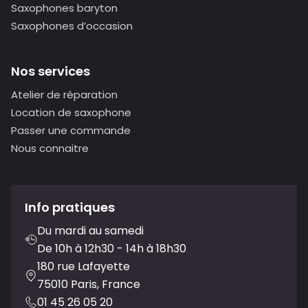
Saxophones baryton
Saxophones d’occasion
Nos services
Atelier de réparation
Location de saxophone
Passer une commande
Nous connaitre
Info pratiques
Du mardi au samedi
De 10h à 12h30 - 14h à 18h30
180 rue Lafayette
75010 Paris, France
01 45 26 05 20