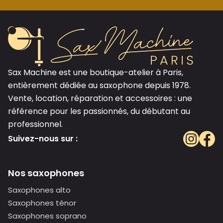
Sax Machine est une boutique-atelier à Paris,
entièrement dédiée au saxophone depuis 1978.
Vente, location, réparation et accessoires : une
référence pour les passionnés, du débutant au
professionnel.
Suivez-nous sur :
Nos saxophones
Saxophones alto
Saxophones ténor
Saxophones soprano