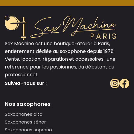
Sax Machine est une boutique-atelier à Paris,
entièrement dédiée au saxophone depuis 1978.
Vente, location, réparation et accessoires : une
référence pour les passionnés, du débutant au
professionnel.
Suivez-nous sur :
Nos saxophones
Saxophones alto
Saxophones ténor
Saxophones soprano