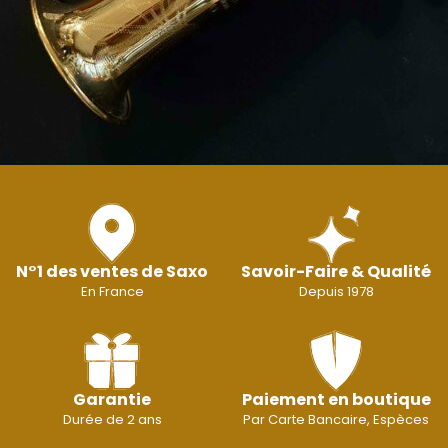
N°1 des ventes de Saxo
Savoir-Faire & Qualité
En France
Depuis 1978
Garantie
Paiement en boutique
Durée de 2 ans
Par Carte Bancaire, Espèces