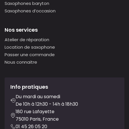
Saxophones baryton
Saxophones d’occasion
Nos services
Atelier de réparation
Location de saxophone
Passer une commande
Nous connaitre
Info pratiques
Du mardi au samedi
De 10h à 12h30 - 14h à 18h30
180 rue Lafayette
75010 Paris, France
01 45 26 05 20