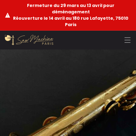
Fermeture du 29 mars au 13 avril pour
déménagement
Réouverture le 14 avril au 180 rue Lafayette, 75010
Paris