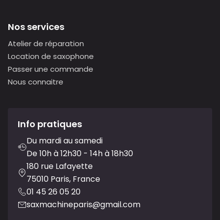
Nos services
Atelier de réparation
Location de saxophone
Passer une commande
Nous connaitre
Info pratiques
Du mardi au samedi
De 10h à 12h30 - 14h à 18h30
180 rue Lafayette
75010 Paris, France
01 45 26 05 20
saxmachineparis@gmail.com