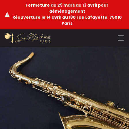
Fermeture du 29 mars au 13 avril pour
déménagement
Réouverture le 14 avril au 180 rue Lafayette, 75010
Paris