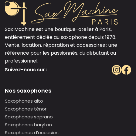
Sax Machine est une boutique-atelier à Paris,
entièrement dédiée au saxophone depuis 1978.
Vente, location, réparation et accessoires : une
référence pour les passionnés, du débutant au
professionnel.
Suivez-nous sur :
Nos saxophones
Saxophones alto
Saxophones ténor
Saxophones soprano
Saxophones baryton
Saxophones d’occasion