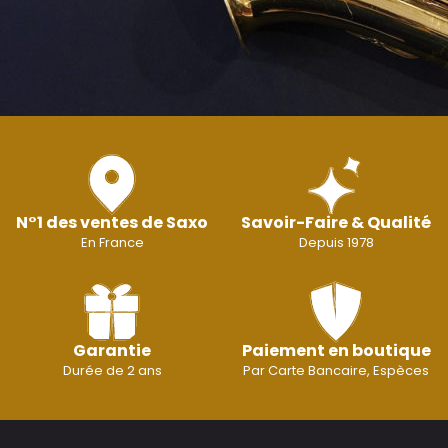
N°1 des ventes de Saxo
Savoir-Faire & Qualité
En France
Depuis 1978
Garantie
Paiement en boutique
Durée de 2 ans
Par Carte Bancaire, Espèces