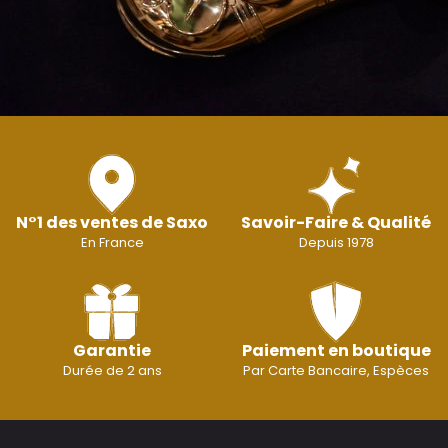
N°1 des ventes de Saxo
Savoir-Faire & Qualité
En France
Depuis 1978
Garantie
Paiement en boutique
Durée de 2 ans
Par Carte Bancaire, Espèces