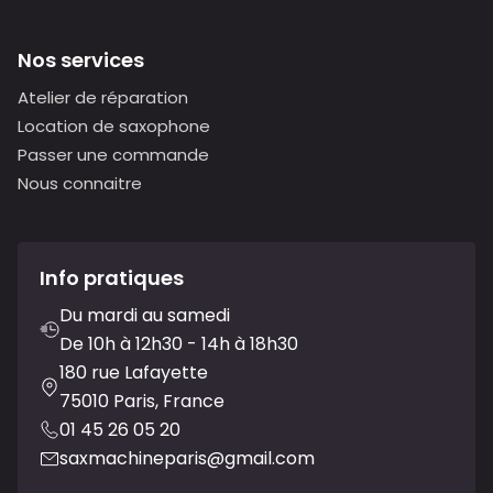
Nos services
Atelier de réparation
Location de saxophone
Passer une commande
Nous connaitre
Info pratiques
Du mardi au samedi
De 10h à 12h30 - 14h à 18h30
180 rue Lafayette
75010 Paris, France
01 45 26 05 20
saxmachineparis@gmail.com