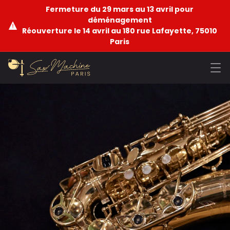
Fermeture du 29 mars au 13 avril pour
déménagement
Réouverture le 14 avril au 180 rue Lafayette, 75010
Paris