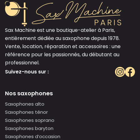
Sax Machine est une boutique-atelier à Paris,
entièrement dédiée au saxophone depuis 1978.
Vente, location, réparation et accessoires : une
référence pour les passionnés, du débutant au
professionnel.
Suivez-nous sur :
Nos saxophones
Saxophones alto
Saxophones ténor
Saxophones soprano
Saxophones baryton
Saxophones d’occasion