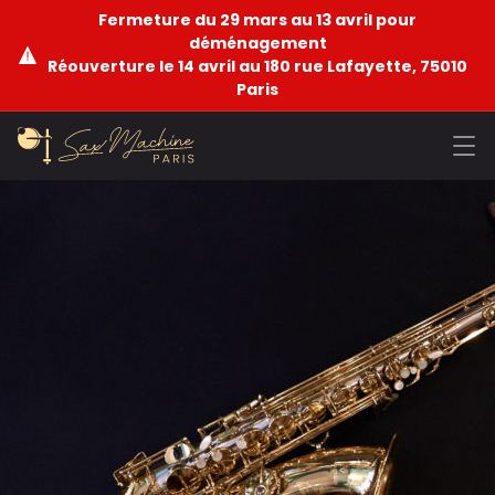
Fermeture du 29 mars au 13 avril pour
déménagement
Réouverture le 14 avril au 180 rue Lafayette, 75010
Paris