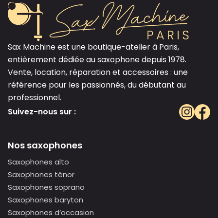
Sax Machine est une boutique-atelier à Paris,
entièrement dédiée au saxophone depuis 1978.
Vente, location, réparation et accessoires : une
référence pour les passionnés, du débutant au
professionnel.
Suivez-nous sur :
Nos saxophones
Saxophones alto
Saxophones ténor
Saxophones soprano
Saxophones baryton
Saxophones d’occasion