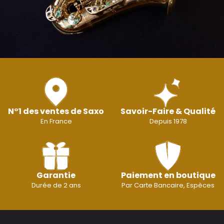
N°1 des ventes de Saxo
Savoir-Faire & Qualité
En France
Depuis 1978
Garantie
Paiement en boutique
Durée de 2 ans
Par Carte Bancaire, Espèces