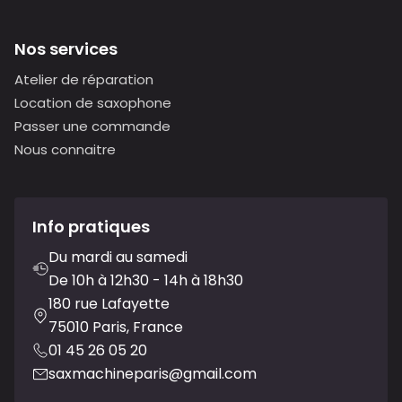
Nos services
Atelier de réparation
Location de saxophone
Passer une commande
Nous connaitre
Info pratiques
Du mardi au samedi
De 10h à 12h30 - 14h à 18h30
180 rue Lafayette
75010 Paris, France
01 45 26 05 20
saxmachineparis@gmail.com