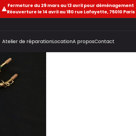
Fermeture du 29 mars au 13 avril pour déménagement
Réouverture le 14 avril au 180 rue Lafayette, 75010 Paris
Atelier de réparation
Location
A propos
Contact