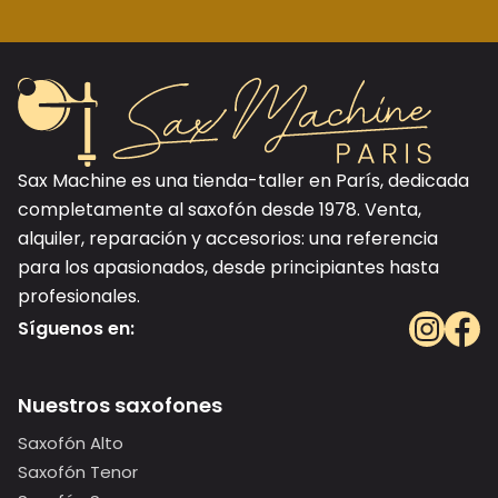
Sax Machine es una tienda-taller en París, dedicada
completamente al saxofón desde 1978. Venta,
alquiler, reparación y accesorios: una referencia
para los apasionados, desde principiantes hasta
profesionales.
Síguenos en:
Nuestros saxofones
Saxofón Alto
Saxofón Tenor