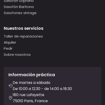
Saxofón Soprano
Saxofón Barítono
Saxofones vintage
Nuestros servicios
Taller de reparaciones
Alquiler
Pedir
Sobre nosotros
Información práctica
De martes a sábado
De 10:00 a 12:30 - de 14:00 a 18:30
180 rue Lafayette
75010 Paris, France