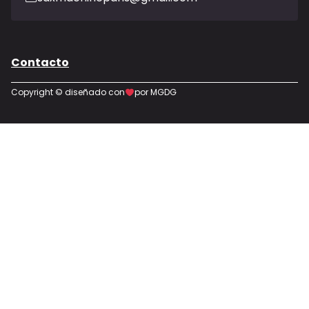
Contacto
Copyright © diseñado con
por MGDG