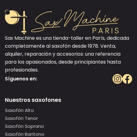
Sax Machine es una tienda-taller en París, dedicada
completamente al saxofón desde 1978. Venta,
alquiler, reparación y accesorios: una referencia
para los apasionados, desde principiantes hasta
profesionales.
Síguenos en:
Nuestros saxofones
Saxofón Alto
Saxofón Tenor
Saxofón Soprano
Saxofón Barítono