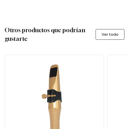
Otros productos que podrían
Ver todo
gustarte