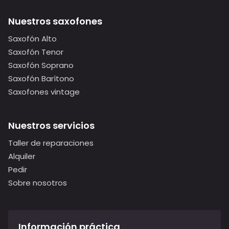
Nuestros saxofones
Saxofón Alto
Saxofón Tenor
Saxofón Soprano
Saxofón Barítono
Saxofones vintage
Nuestros servicios
Taller de reparaciones
Alquiler
Pedir
Sobre nosotros
Información práctica