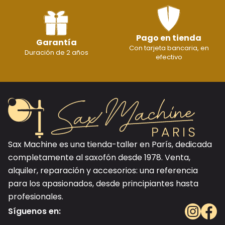
Pago en tienda
Garantía
Con tarjeta bancaria, en
Duración de 2 años
efectivo
Sax Machine es una tienda-taller en París, dedicada
completamente al saxofón desde 1978. Venta,
alquiler, reparación y accesorios: una referencia
para los apasionados, desde principiantes hasta
profesionales.
Síguenos en: