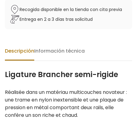
Recogida disponible en la tienda con cita previa
Entrega en 2 a 3 días tras solicitud
Descripción
Información técnica
Ligature Brancher semi-rigide
Réalisée dans un matériau multicouches novateur :
une trame en nylon inextensible et une plaque de
pression en métal comportant deux rails, elle
confère un son riche et chaud.