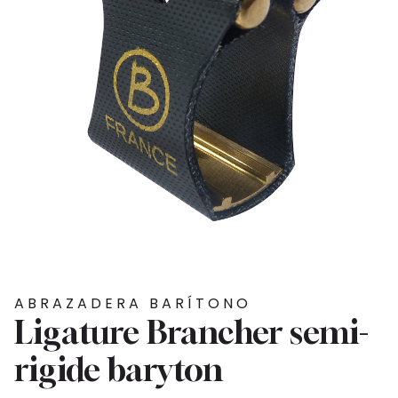
ABRAZADERA BARÍTONO
Ligature Brancher semi-
rigide baryton