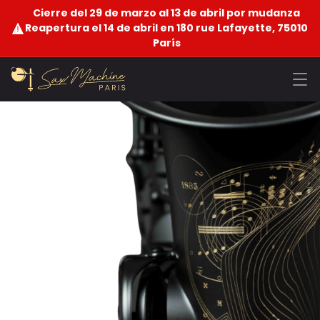
Cierre del 29 de marzo al 13 de abril por mudanza
Reapertura el 14 de abril en 180 rue Lafayette, 75010
París