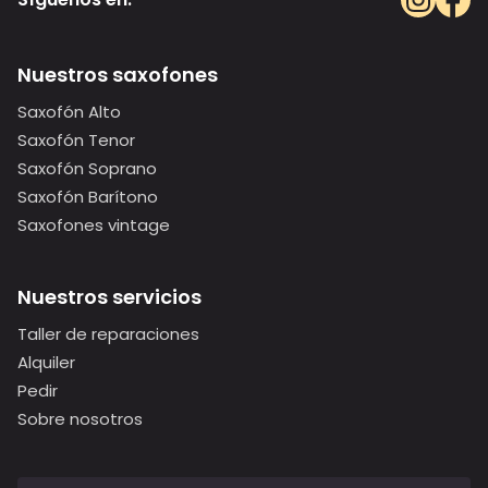
Nuestros saxofones
Saxofón Alto
Saxofón Tenor
Saxofón Soprano
Saxofón Barítono
Saxofones vintage
Nuestros servicios
Taller de reparaciones
Alquiler
Pedir
Sobre nosotros