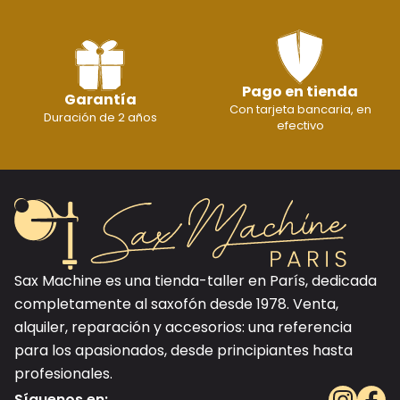
Pago en tienda
Garantía
Con tarjeta bancaria, en
Duración de 2 años
efectivo
Sax Machine es una tienda-taller en París, dedicada
completamente al saxofón desde 1978. Venta,
alquiler, reparación y accesorios: una referencia
para los apasionados, desde principiantes hasta
profesionales.
Síguenos en: