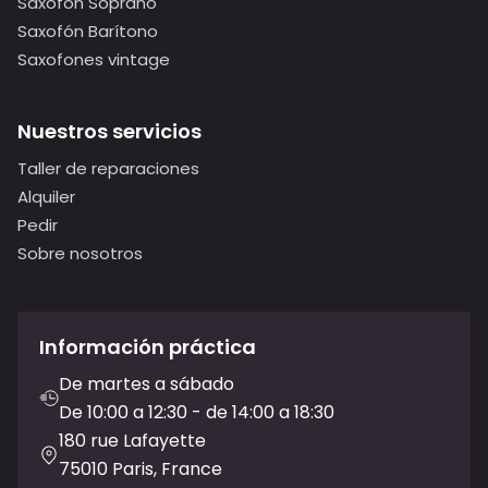
Saxofón Soprano
Saxofón Barítono
Saxofones vintage
Nuestros servicios
Taller de reparaciones
Alquiler
Pedir
Sobre nosotros
Información práctica
De martes a sábado
De 10:00 a 12:30 - de 14:00 a 18:30
180 rue Lafayette
75010 Paris, France