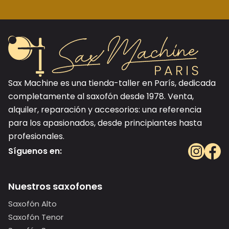
Sax Machine es una tienda-taller en París, dedicada
completamente al saxofón desde 1978. Venta,
alquiler, reparación y accesorios: una referencia
para los apasionados, desde principiantes hasta
profesionales.
Síguenos en:
Nuestros saxofones
Saxofón Alto
Saxofón Tenor