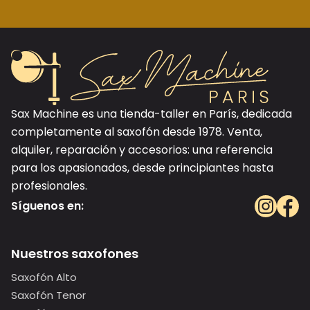
Sax Machine es una tienda-taller en París, dedicada
completamente al saxofón desde 1978. Venta,
alquiler, reparación y accesorios: una referencia
para los apasionados, desde principiantes hasta
profesionales.
Síguenos en:
Nuestros saxofones
Saxofón Alto
Saxofón Tenor