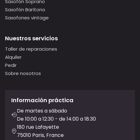
Saxofón Soprano
Saxofón Barítono
Saxofones vintage
Nuestros servicios
Taller de reparaciones
Alquiler
Pedir
Sobre nosotros
Información práctica
De martes a sábado
De 10:00 a 12:30 - de 14:00 a 18:30
180 rue Lafayette
75010 Paris, France