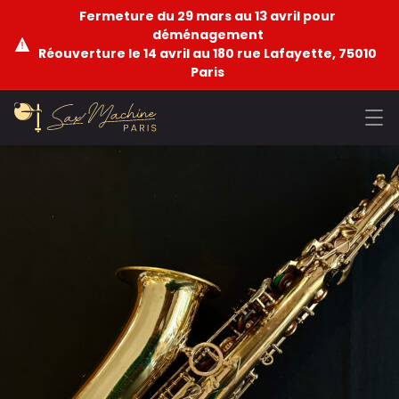
Fermeture du 29 mars au 13 avril pour
déménagement
Réouverture le 14 avril au 180 rue Lafayette, 75010
Paris