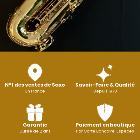
N°1 des ventes de Saxo
Savoir-Faire & Qualité
En France
Depuis 1978
Garantie
Paiement en boutique
Durée de 2 ans
Par Carte Bancaire, Espèces