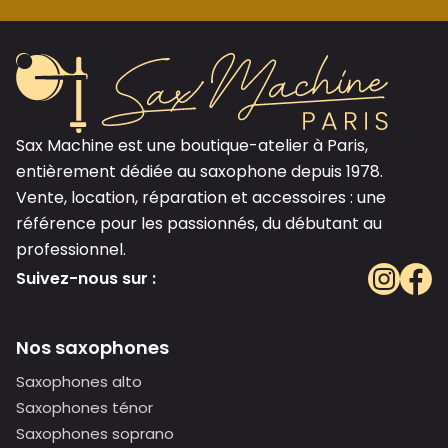
Sax Machine est une boutique-atelier à Paris,
entièrement dédiée au saxophone depuis 1978.
Vente, location, réparation et accessoires : une
référence pour les passionnés, du débutant au
professionnel.
Suivez-nous sur :
Nos saxophones
Saxophones alto
Saxophones ténor
Saxophones soprano