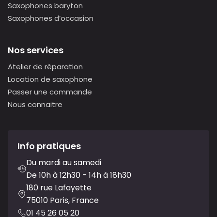
Saxophones baryton
Saxophones d’occasion
Nos services
Atelier de réparation
Location de saxophone
Passer une commande
Nous connaitre
Info pratiques
Du mardi au samedi
De 10h à 12h30 - 14h à 18h30
180 rue Lafayette
75010 Paris, France
01 45 26 05 20